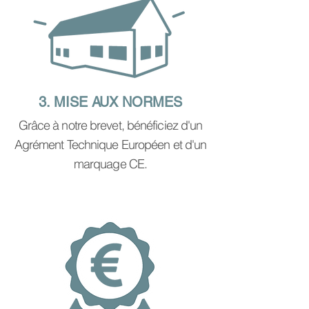
3. MISE AUX NORMES
Grâce à notre brevet, bénéficiez d'un
Agrément Technique Européen et d'un
marquage CE.