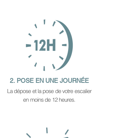
2. POSE EN UNE JOURNÉE
La dépose et la pose de votre escalier
en moins de 12 heures.