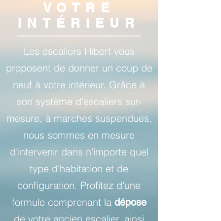
VOTRE
INTÉRIEUR
Les escaliers Hibert vous
proposent de donner un coup de
neuf à votre intérieur. Grâce à
son système d'escaliers sur-
mesure, à marches suspendues,
nous sommes en mesure
d'intervenir dans n'importe quel
type d'habitation et de
configuration. Profitez d'une
formule comprenant la
dépose
de votre ancien escalier, ainsi