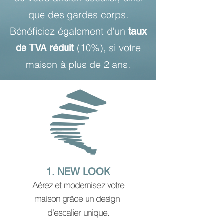
que des gardes corps.
Bénéficiez également d'un
taux
(10%), si votre
de TVA réduit
maison à plus de 2 ans.
1. NEW LOOK
Aérez et modernisez votre
maison grâce un design
d'escalier unique.