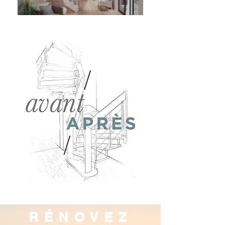
RÉNOVEZ