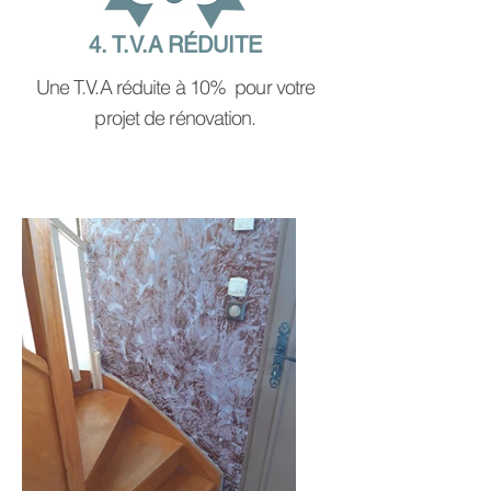
4. T.V.A RÉDUITE
Une T.V.A réduite à 10% pour votre
projet de rénovation.